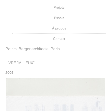
Projets
Essais
À propos
Contact
Patrick Berger architecte, Paris
LIVRE "MILIEUX"
2005