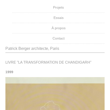
Projets
Essais
À propos
Contact
Patrick Berger architecte, Paris
LIVRE "LA TRANSFORMATION DE CHANDIGARH"
1999