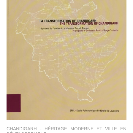
CHANDIGARH - HÉRITAGE MODERNE ET VILLE EN