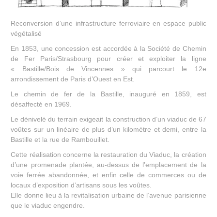
Reconversion d’une infrastructure ferroviaire en espace public
végétalisé
En 1853, une concession est accordée à la Société de Chemin
de Fer Paris/Strasbourg pour créer et exploiter la ligne
« Bastille/Bois de Vincennes » qui parcourt le 12e
arrondissement de Paris d’Ouest en Est.
Le chemin de fer de la Bastille, inauguré en 1859, est
désaffecté en 1969.
Le dénivelé du terrain exigeait la construction d’un viaduc de 67
voûtes sur un linéaire de plus d’un kilomètre et demi, entre la
Bastille et la rue de Rambouillet.
Cette réalisation concerne la restauration du Viaduc, la création
d’une promenade plantée, au-dessus de l’emplacement de la
voie ferrée abandonnée, et enfin celle de commerces ou de
locaux d’exposition d’artisans sous les voûtes.
Elle donne lieu à la revitalisation urbaine de l’avenue parisienne
que le viaduc engendre.