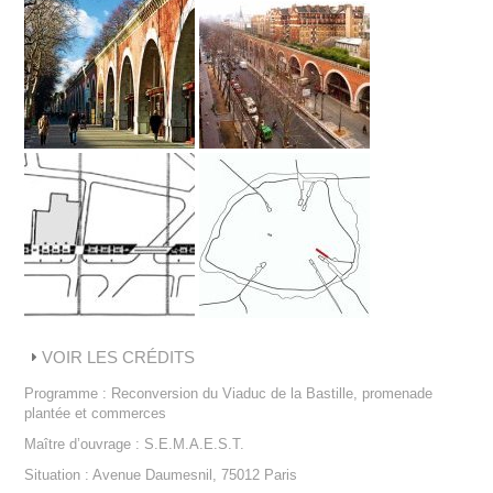
VOIR LES CRÉDITS
Programme : Reconversion du Viaduc de la Bastille, promenade
plantée et commerces
Maître d’ouvrage : S.E.M.A.E.S.T.
Situation : Avenue Daumesnil, 75012 Paris