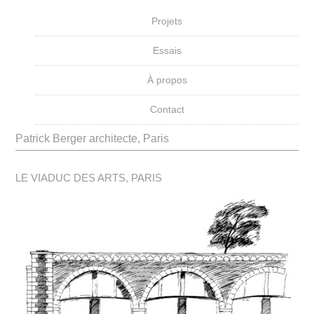
Projets
Essais
À propos
Contact
Patrick Berger architecte, Paris
LE VIADUC DES ARTS, PARIS