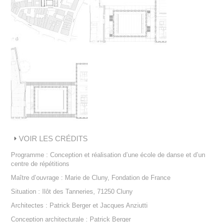
VOIR LES CRÉDITS
Programme : Conception et réalisation d’une école de danse et d’un
centre de répétitions
Maître d’ouvrage : Marie de Cluny, Fondation de France
Situation : Ilôt des Tanneries, 71250 Cluny
Architectes : Patrick Berger et Jacques Anziutti
Conception architecturale : Patrick Berger