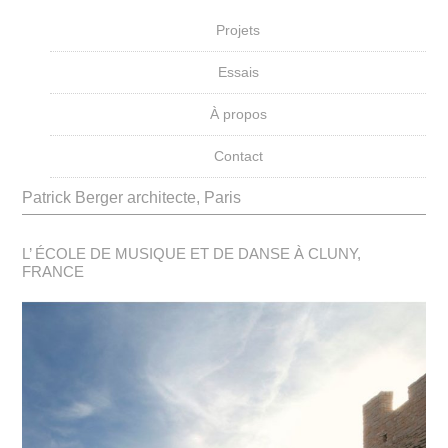
Projets
Essais
À propos
Contact
Patrick Berger architecte, Paris
L’ ÉCOLE DE MUSIQUE ET DE DANSE À CLUNY,
FRANCE