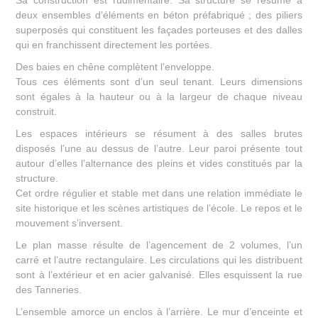
deux ensembles d’éléments en béton préfabriqué ; des piliers
superposés qui constituent les façades porteuses et des dalles
qui en franchissent directement les portées.
Des baies en chêne complètent l’enveloppe.
Tous ces éléments sont d’un seul tenant. Leurs dimensions
sont égales à la hauteur ou à la largeur de chaque niveau
construit.
Les espaces intérieurs se résument à des salles brutes
disposés l’une au dessus de l’autre. Leur paroi présente tout
autour d’elles l’alternance des pleins et vides constitués par la
structure.
Cet ordre régulier et stable met dans une relation immédiate le
site historique et les scènes artistiques de l’école. Le repos et le
mouvement s’inversent.
Le plan masse résulte de l’agencement de 2 volumes, l’un
carré et l’autre rectangulaire. Les circulations qui les distribuent
sont à l’extérieur et en acier galvanisé. Elles esquissent la rue
des Tanneries.
L’ensemble amorce un enclos à l’arrière. Le mur d’enceinte et