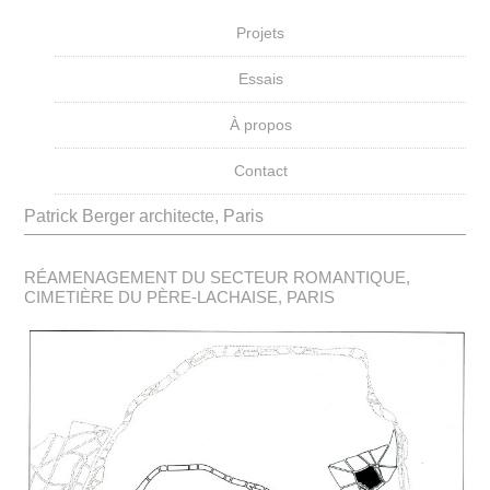
Projets
Essais
À propos
Contact
Patrick Berger architecte, Paris
RÉAMENAGEMENT DU SECTEUR ROMANTIQUE,
CIMETIÈRE DU PÈRE-LACHAISE, PARIS