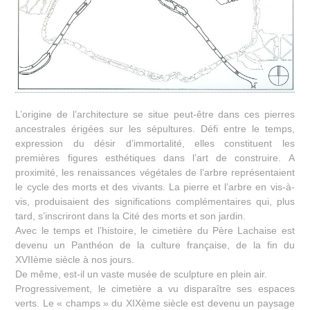
L’origine de l’architecture se situe peut-être dans ces pierres
ancestrales érigées sur les sépultures. Défi entre le temps,
expression du désir d’immortalité, elles constituent les
premières figures esthétiques dans l’art de construire. A
proximité, les renaissances végétales de l’arbre représentaient
le cycle des morts et des vivants. La pierre et l’arbre en vis-à-
vis, produisaient des significations complémentaires qui, plus
tard, s’inscriront dans la Cité des morts et son jardin.
Avec le temps et l’histoire, le cimetière du Père Lachaise est
devenu un Panthéon de la culture française, de la fin du
XVIIème siècle à nos jours.
De même, est-il un vaste musée de sculpture en plein air.
Progressivement, le cimetière a vu disparaître ses espaces
verts. Le « champs » du XIXème siècle est devenu un paysage