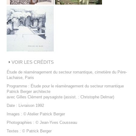
VOIR LES CRÉDITS
Étude de réaménagement du secteur romantique, cimetière du Père-
Lachaise, Paris
Programme : Étude pour le réaménagement du secteur romantique
Patrick Berger architecte
avec Gilles Clément paysagiste (assist. : Christophe Delmar)
Date : Livraison 1992
Images : © Atelier Patrick Berger
Photographies : © Jean-Yves Cousseau
Textes : © Patrick Berger