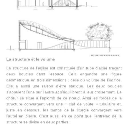
La structure et le volume
La structure de l’église est constituée d’un tube d’acier traçant
deux boucles dans l’espace. Cela engendre une figure
géométrique en trois dimensions : celle du volume de l’édifice.
Elle a aussi une raison d’être statique. Les deux boucles
s’appuient l’une sur l’autre et s’équilibrent à leur croisement. Le
chœur se situe à l’aplomb de ce nœud. Ainsi les forces de la
structure convergent vers une « clef de voûte » tubulaire et,
juste en dessous, les temps de la liturgie convergent vers
l’autel en pierre. C’est aussi en ce point que l’entrelac de la
structure se divise en deux parties :