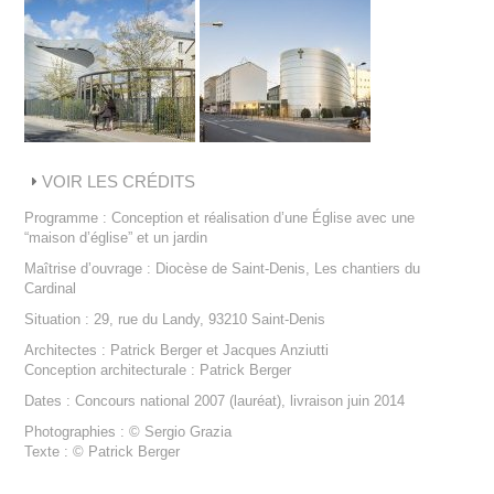
VOIR LES CRÉDITS
Programme : Conception et réalisation d’une Église avec une
“maison d’église” et un jardin
Maîtrise d’ouvrage : Diocèse de Saint-Denis, Les chantiers du
Cardinal
Situation : 29, rue du Landy, 93210 Saint-Denis
Architectes : Patrick Berger et Jacques Anziutti
Conception architecturale : Patrick Berger
Dates : Concours national 2007 (lauréat), livraison juin 2014
Photographies : © Sergio Grazia
Texte : © Patrick Berger