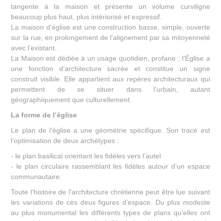
tangente à la maison et présente un volume curviligne
beaucoup plus haut, plus intériorisé et expressif.
La maison d’église est une construction basse, simple, ouverte
sur la rue, en prolongement de l’alignement par sa mitoyenneté
avec l’existant.
La Maison est dédiée à un usage quotidien, profane ; l’Église a
une fonction d’architecture sacrée et constitue un signe
construit visible. Elle appartient aux repères architecturaux qui
permettent de se situer dans l’urbain, autant
géographiquement que culturellement.
La forme de l’église
Le plan de l’église a une géométrie spécifique. Son tracé est
l’optimisation de deux archétypes :
- le plan basilical orientant les fidèles vers l’autel
- le plan circulaire rassemblant les fidèles autour d’un espace
communautaire.
Toute l’histoire de l’architecture chrétienne peut être lue suivant
les variations de ces deux figures d’espace. Du plus modeste
au plus monumental les différents types de plans qu’elles ont