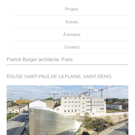
Projets
Essais
À propos
Contact
Patrick Berger architecte, Paris
ÉGLISE SAINT-PAUL DE LA PLAINE, SAINT-DENIS